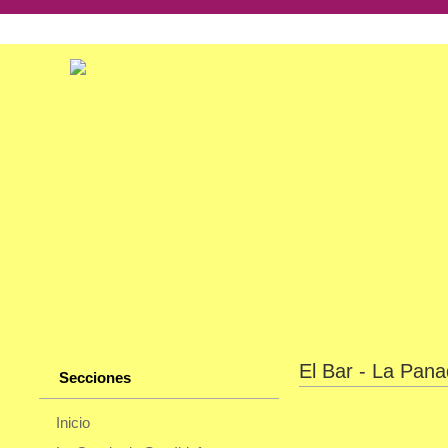
El Bar - La Pana
Secciones
Inicio